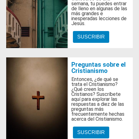
semana, tu puedes entrar
de lleno en algunas de las
más grandes e
inesperadas lecciones de
Jesús.
SUSCRIBIR
Preguntas sobre el
Cristianismo
Entonces, ¿de qué se
trata el Cristianismo?
¿Qué creen los
Cristianos? Suscríbete
aquí para explorar las
respuestas a diez de las
preguntas más
frecuentemente hechas
acerca del Cristianismo.
SUSCRIBIR