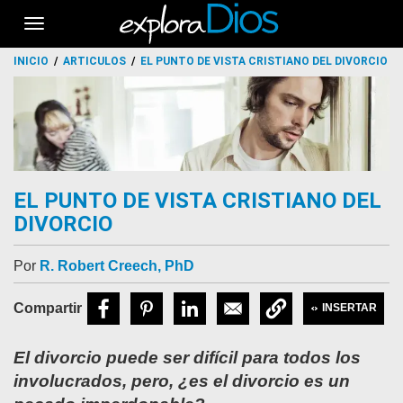
Toggle
navigation
INICIO
ARTICULOS
EL PUNTO DE VISTA CRISTIANO DEL DIVORCIO
EL PUNTO DE VISTA CRISTIANO DEL
DIVORCIO
Por
R. Robert Creech, PhD
INSERTAR
El divorcio puede ser difícil para todos los
involucrados, pero, ¿es el divorcio es un