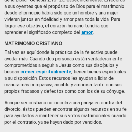
a sus oyentes que el propósito de Dios para el matrimonio
desde el principio había sido que un hombre y una mujer
vivieran juntos en fidelidad y amor para toda la vida. Para
lograr ese objetivo, el corazón humano tendría que
aprender el significado completo del
amor
.
MATRIMONIO CRISTIANO
Tal vez es aquí donde la práctica de la fe activa puede
ayudar más. Cuando dos personas están verdaderamente
comprometidas a seguir a Jesús como sus discípulos y
buscan
crecer espiritualmente
, tienen bienes espirituales
a su disposición. Estos recursos les ayudan a lidiar de
manera más compasiva, amable y amorosa tanto con sus
propios fracasos y defectos como con los de su cónyuge.
Aunque ser cristiano no inocula a una pareja en contra del
divorcio, éstos pueden encontrar algunos recursos en su fe
para ayudarlos a mantener sus votos matrimoniales cuando
por el contrario, ya se hayan dado por vencidos.