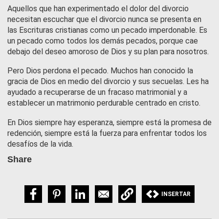
Aquellos que han experimentado el dolor del divorcio
necesitan escuchar que el divorcio nunca se presenta en
las Escrituras cristianas como un pecado imperdonable. Es
un pecado como todos los demás pecados, porque cae
debajo del deseo amoroso de Dios y su plan para nosotros.
Pero Dios perdona el pecado. Muchos han conocido la
gracia de Dios en medio del divorcio y sus secuelas. Les ha
ayudado a recuperarse de un fracaso matrimonial y a
establecer un matrimonio perdurable centrado en cristo.
En Dios siempre hay esperanza, siempre está la promesa de
redención, siempre está la fuerza para enfrentar todos los
desafíos de la vida.
Share
INSERTAR