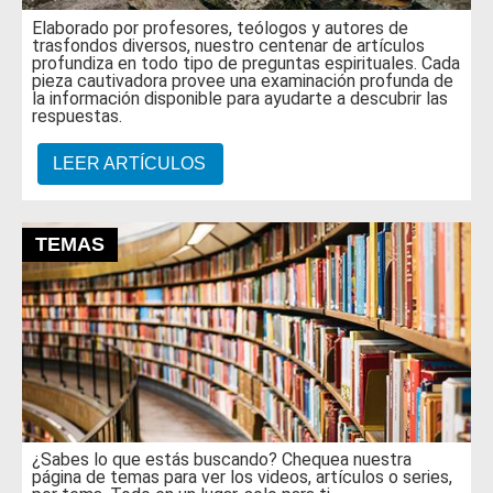
Elaborado por profesores, teólogos y autores de
trasfondos diversos, nuestro centenar de artículos
profundiza en todo tipo de preguntas espirituales. Cada
pieza cautivadora provee una examinación profunda de
la información disponible para ayudarte a descubrir las
respuestas.
LEER ARTÍCULOS
TEMAS
¿Sabes lo que estás buscando? Chequea nuestra
página de temas para ver los videos, artículos o series,