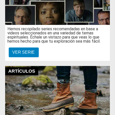
Hemos recopilado series recomendadas en base a
videos seleccionados en una variedad de temas
espirituales. Échale un vistazo para que veas lo que
hemos hecho para que tu exploración sea más fácil.
VER SERIE
ARTÍCULOS