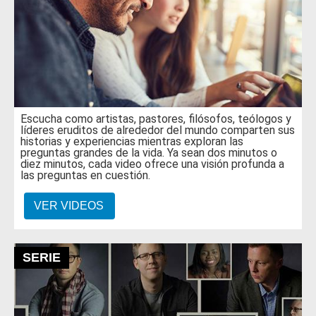
Escucha como artistas, pastores, filósofos, teólogos y
líderes eruditos de alrededor del mundo comparten sus
historias y experiencias mientras exploran las
preguntas grandes de la vida. Ya sean dos minutos o
diez minutos, cada video ofrece una visión profunda a
las preguntas en cuestión.
VER VIDEOS
SERIE