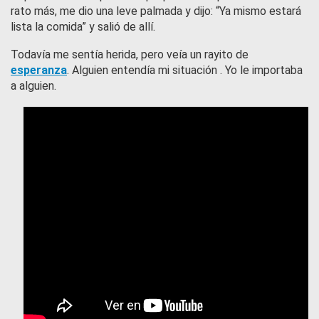
rato más, me dio una leve palmada y dijo: “Ya mismo estará
lista la comida” y salió de allí.
Todavía me sentía herida, pero veía un rayito de
esperanza
. Alguien entendía mi situación . Yo le importaba
a alguien.