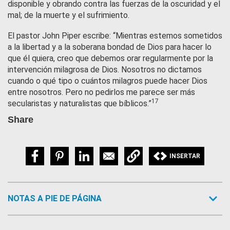
disponible y obrando contra las fuerzas de la oscuridad y el
mal; de la muerte y el sufrimiento.
El pastor John Piper escribe: “Mientras estemos sometidos
a la libertad y a la soberana bondad de Dios para hacer lo
que él quiera, creo que debemos orar regularmente por la
intervención milagrosa de Dios. Nosotros no dictamos
cuando o qué tipo o cuántos milagros puede hacer Dios
entre nosotros. Pero no pedirlos me parece ser más
17
secularistas y naturalistas que bíblicos.”
Share
INSERTAR
NOTAS A PIE DE PÁGINA