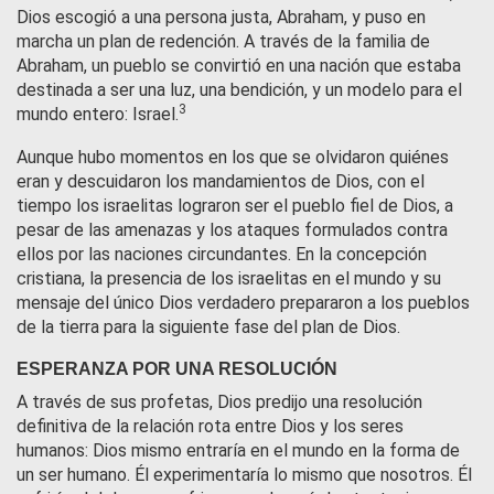
Dios escogió a una persona justa, Abraham, y puso en
marcha un plan de redención. A través de la familia de
Abraham, un pueblo se convirtió en una nación que estaba
destinada a ser una luz, una bendición, y un modelo para el
3
mundo entero: Israel.
Aunque hubo momentos en los que se olvidaron quiénes
eran y descuidaron los mandamientos de Dios, con el
tiempo los israelitas lograron ser el pueblo fiel de Dios, a
pesar de las amenazas y los ataques formulados contra
ellos por las naciones circundantes. En la concepción
cristiana, la presencia de los israelitas en el mundo y su
mensaje del único Dios verdadero prepararon a los pueblos
de la tierra para la siguiente fase del plan de Dios.
ESPERANZA POR UNA RESOLUCIÓN
A través de sus profetas, Dios predijo una resolución
definitiva de la relación rota entre Dios y los seres
humanos: Dios mismo entraría en el mundo en la forma de
un ser humano. Él experimentaría lo mismo que nosotros. Él