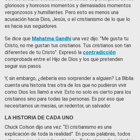
gloriosos y honrosos momentos y demasiados momentos
vergonzosos y humillantes. Pero esto es menos una
acusación hacia Dios, Jesús, o el cristianismo de lo que lo
es hacia sus seguidores.
Se dice que
Mahatma Gandhi
una vez dijo: "Me gusta tu
Cristo, no me gustan tus cristianos. Tus cristianos son tan
diferentes de tu Cristo”. Expresó la
contradicción
comprobada entre el Hijo de Dios y los que pretenden
seguir sus pasos.
Y, sin embargo, ¿debería eso sorprender a alguien? La Biblia
cuenta una historia tras otra de los que no pudieron vivir
como Dios los llamó a vivir. Esto no solo es cierto para los
cristianos sino para todas las personas. Es por eso que
necesitamos un mesías, un redentor, un salvador.
LA HISTORIA DE CADA UNO
Chuck Colson dijo una vez: “El cristianismo es una
explicación de toda la realidad”. En pocas palabras, todos