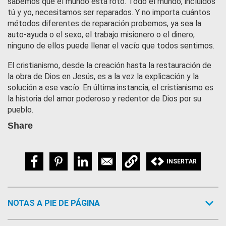
sabemos que el mundo está roto. Todo el mundo, incluidos
tú y yo, necesitamos ser reparados. Y no importa cuántos
métodos diferentes de reparación probemos, ya sea la
auto-ayuda o el sexo, el trabajo misionero o el dinero;
ninguno de ellos puede llenar el vacío que todos sentimos.
El cristianismo, desde la creación hasta la restauración de
la obra de Dios en Jesús, es a la vez la explicación y la
solución a ese vacío. En última instancia, el cristianismo es
la historia del amor poderoso y redentor de Dios por su
pueblo.
Share
INSERTAR
NOTAS A PIE DE PÁGINA