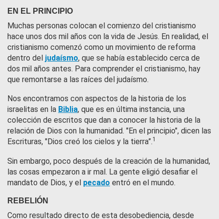
EN EL PRINCIPIO
Muchas personas colocan el comienzo del cristianismo
hace unos dos mil años con la vida de Jesús. En realidad, el
cristianismo comenzó como un movimiento de reforma
dentro del
judaísmo
, que se había establecido cerca de
dos mil años antes. Para comprender el cristianismo, hay
que remontarse a las raíces del judaísmo.
Nos encontramos con aspectos de la historia de los
israelitas en la
Biblia
, que es en última instancia, una
colección de escritos que dan a conocer la historia de la
relación de Dios con la humanidad. "En el principio", dicen las
1
Escrituras, "Dios creó los cielos y la tierra”.
Sin embargo, poco después de la creación de la humanidad,
las cosas empezaron a ir mal. La gente eligió desafiar el
mandato de Dios, y el
pecado
entró en el mundo.
REBELIÓN
Como resultado directo de esta desobediencia, desde