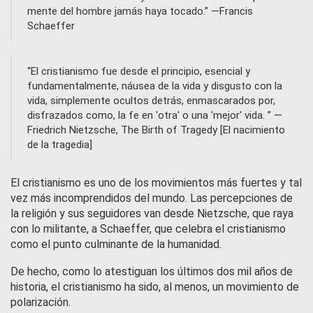
mente del hombre jamás haya tocado.
Francis
Schaeffer
El cristianismo fue desde el principio, esencial y
fundamentalmente, náusea de la vida y disgusto con la
vida, simplemente ocultos detrás, enmascarados por,
disfrazados como, la fe en 'otra' o una 'mejor' vida.
Friedrich Nietzsche, The Birth of Tragedy [El nacimiento
de la tragedia]
El cristianismo es uno de los movimientos más fuertes y tal
vez más incomprendidos del mundo. Las percepciones de
la religión y sus seguidores van desde Nietzsche, que raya
con lo militante, a Schaeffer, que celebra el cristianismo
como el punto culminante de la humanidad.
De hecho, como lo atestiguan los últimos dos mil años de
historia, el cristianismo ha sido, al menos, un movimiento de
polarización.