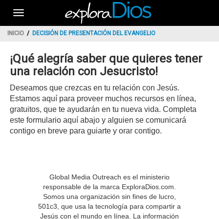
Toggle
navigation
INICIO
DECISIÓN DE PRESENTACIÓN DEL EVANGELIO
¡Qué alegría saber que quieres tener
una relación con Jesucristo!
Deseamos que crezcas en tu relación con Jesús.
Estamos aquí para proveer muchos recursos en línea,
gratuitos, que te ayudarán en tu nueva vida. Completa
este formulario aquí abajo y alguien se comunicará
contigo en breve para guiarte y orar contigo.
Global Media Outreach es el ministerio
responsable de la marca ExploraDios.com.
Somos una organización sin fines de lucro,
501c3, que usa la tecnología para compartir a
Jesús con el mundo en línea. La información