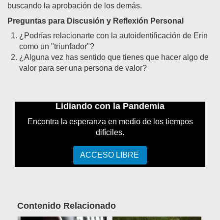
buscando la aprobación de los demás
.
Preguntas para Discusión y Reflexión Personal
¿Podrías relacionarte con la autoidentificación de Erin
como un "triunfador"?
¿Alguna vez has sentido que tienes que hacer algo de
valor para ser una persona de valor?
Lidiando con la Pandemia
Encontra la esperanza en medio de los tiempos
difíciles.
ACCESO LIBRE
Contenido Relacionado