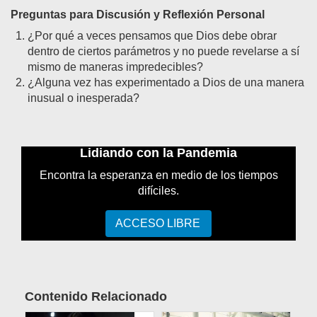
Preguntas para Discusión y Reflexión Personal
¿Por qué a veces pensamos que Dios debe obrar
dentro de ciertos parámetros y no puede revelarse a sí
mismo de maneras impredecibles?
¿Alguna vez has experimentado a Dios de una manera
inusual o inesperada?
Lidiando con la Pandemia
Encontra la esperanza en medio de los tiempos
difíciles.
ACCESO LIBRE
Contenido Relacionado