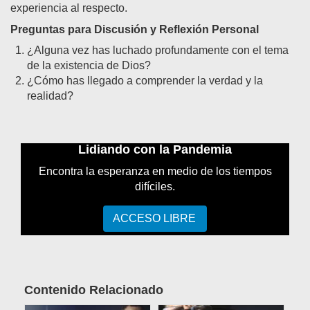
experiencia al respecto.
Preguntas para Discusión y Reflexión Personal
¿Alguna vez has luchado profundamente con el tema
de la existencia de Dios?
¿Cómo has llegado a comprender la verdad y la
realidad?
Lidiando con la Pandemia
Encontra la esperanza en medio de los tiempos
difíciles.
ACCESO LIBRE
Contenido Relacionado