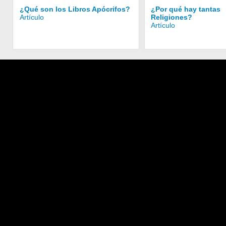
¿Qué son los Libros Apócrifos?
¿Por qué hay tantas
Artículo
Religiones?
Artículo