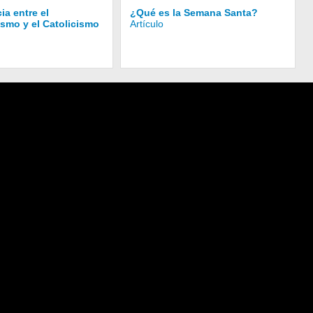
ia entre el
¿Qué es la Semana Santa?
ismo y el Catolicismo
Artículo
AM