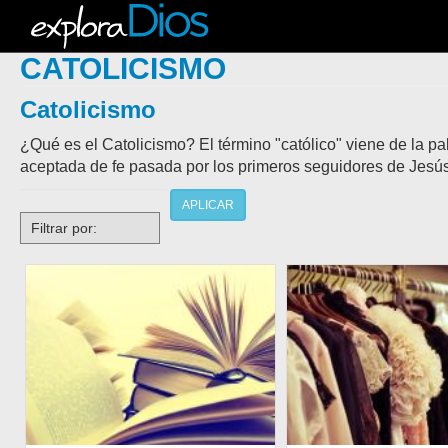
CATOLICISMO
Catolicismo
¿Qué es el Catolicismo? El término "católico" viene de la pal
aceptada de fe pasada por los primeros seguidores de Jesús.
APLICAR
Filtrar por: