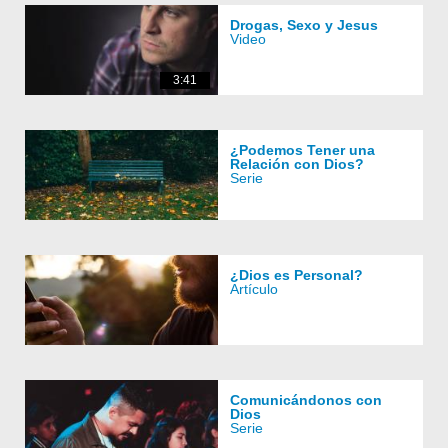
Drogas, Sexo y Jesus
Video
3:41
¿Podemos Tener una
Relación con Dios?
Serie
¿Dios es Personal?
Artículo
Comunicándonos con
Dios
Serie