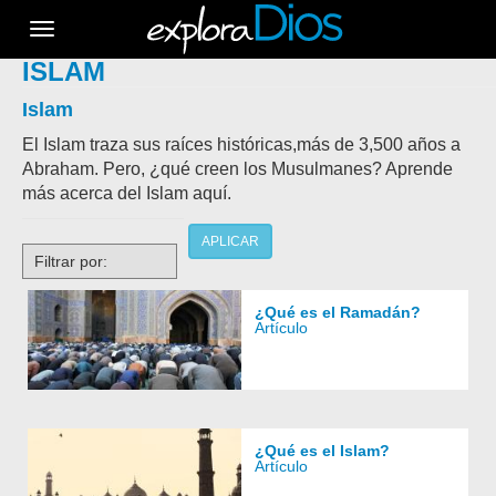
Toggle
navigation
ISLAM
Islam
El Islam traza sus raíces históricas,más de 3,500 años a
Abraham. Pero, ¿qué creen los Musulmanes? Aprende
más acerca del Islam aquí.
APLICAR
Filtrar por:
¿Qué es el Ramadán?
Artículo
¿Qué es el Islam?
Artículo