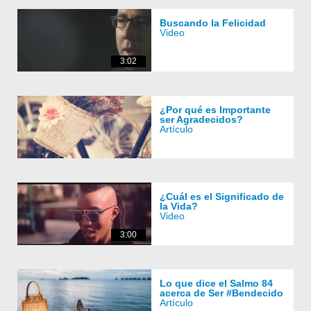
Buscando la Felicidad
Video
3:02
¿Por qué es Importante
ser Agradecidos?
Artículo
¿Cuál es el Significado de
la Vida?
Video
3:00
Lo que dice el Salmo 84
acerca de Ser #Bendecido
Artículo