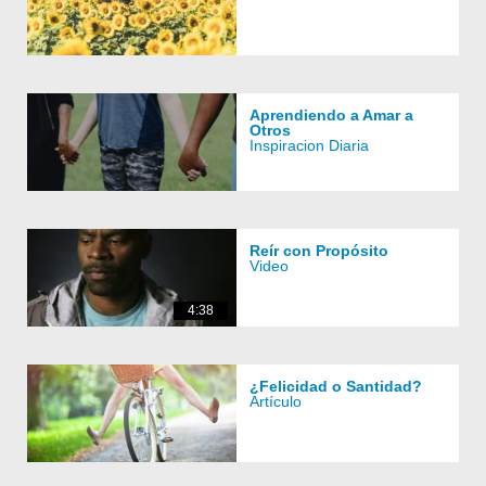
Aprendiendo a Amar a
Otros
Inspiracion Diaria
Reír con Propósito
Video
4:38
¿Felicidad o Santidad?
Artículo