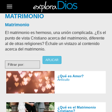
Toggle
navigation
MATRIMONIO
Matrimonio
El matrimonio es hermoso, una unión complicada. ¿Es el
punto de vista Cristiano acerca del matrimonio, diferente
al de otras religiones? Échale un vistazo al contenido
acerca del matrimonio.
APLICAR
Filtrar por:
¿Qué es Amor?
Artículo
¿Qué es el Matrimonio
Cristiano?